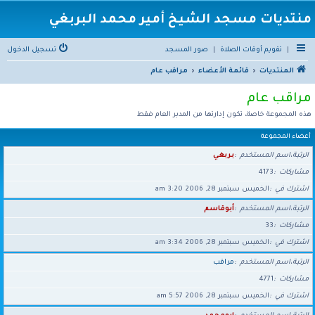
منتديات مسجد الشيخ أمير محمد البربغي
|
تقويم أوقات الصلاة
|
صور المسجد
تسجيل الدخول
المنتديات
قائمة الأعضاء
مراقب عام
مراقب عام
هذه المجموعة خاصة، تكون إدارتها من المدير العام فقط
أعضاء المجموعة
الرتبة،اسم المستخدم
بربغي
مشاركات
4173
اشترك في
الخميس سبتمبر 28, 2006 3:20 am
الرتبة،اسم المستخدم
أبوقاسم
مشاركات
33
اشترك في
الخميس سبتمبر 28, 2006 3:34 am
الرتبة،اسم المستخدم
مراقب
مشاركات
4771
اشترك في
الخميس سبتمبر 28, 2006 5:57 am