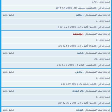
مشاركات
4771
اشترك في
الخميس سبتمبر 28, 2006 5:57 am
الرتبة،اسم المستخدم
ابوامير
عضو جديد
مشاركات
0
اشترك في
الاثنين أكتوبر 02, 2006 10:29 pm
الرتبة،اسم المستخدم
ابومحمد
مشاركات
7
اشترك في
الثلاثاء أكتوبر 03, 2006 12:53 am
الرتبة،اسم المستخدم
محمد
عضو جديد
مشاركات
25
اشترك في
الخميس أكتوبر 12, 2006 2:05 am
الرتبة،اسم المستخدم
الكوفي
عضو جديد
مشاركات
0
اشترك في
الأحد أكتوبر 22, 2006 6:59 am
الرتبة،اسم المستخدم
ولد القرية
عضو جديد
مشاركات
6
اشترك في
الاثنين أكتوبر 23, 2006 12:29 pm
الرتبة،اسم المستخدم
كتكوت
عضو جديد