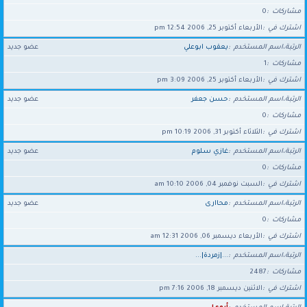
مشاركات
0
اشترك في
الأربعاء أكتوبر 25, 2006 12:54 pm
الرتبة،اسم المستخدم
يعقوب ابوعلي
عضو جديد
مشاركات
1
اشترك في
الأربعاء أكتوبر 25, 2006 3:09 pm
الرتبة،اسم المستخدم
حسن جعفر
عضو جديد
مشاركات
0
اشترك في
الثلاثاء أكتوبر 31, 2006 10:19 pm
الرتبة،اسم المستخدم
غازي سـلوم
عضو جديد
مشاركات
0
اشترك في
السبت نوفمبر 04, 2006 10:10 am
الرتبة،اسم المستخدم
محاارى
عضو جديد
مشاركات
0
اشترك في
الأربعاء ديسمبر 06, 2006 12:31 am
الرتبة،اسم المستخدم
...|زمردة|...
مشاركات
2487
اشترك في
الاثنين ديسمبر 18, 2006 7:16 pm