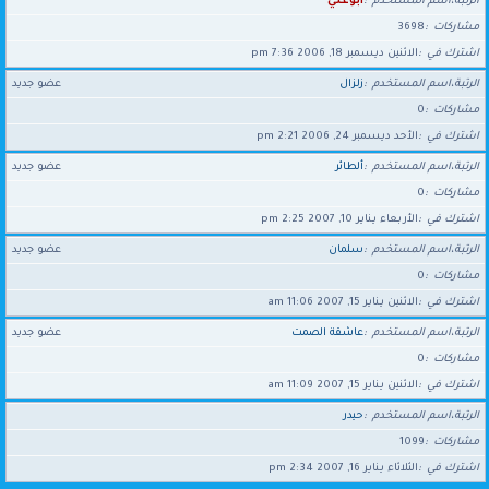
الرتبة،اسم المستخدم
أبوعلي
مشاركات
3698
اشترك في
الاثنين ديسمبر 18, 2006 7:36 pm
الرتبة،اسم المستخدم
زلزال
عضو جديد
مشاركات
0
اشترك في
الأحد ديسمبر 24, 2006 2:21 pm
الرتبة،اسم المستخدم
ألطائر
عضو جديد
مشاركات
0
اشترك في
الأربعاء يناير 10, 2007 2:25 pm
الرتبة،اسم المستخدم
سلمان
عضو جديد
مشاركات
0
اشترك في
الاثنين يناير 15, 2007 11:06 am
الرتبة،اسم المستخدم
عاشقة الصمت
عضو جديد
مشاركات
0
اشترك في
الاثنين يناير 15, 2007 11:09 am
الرتبة،اسم المستخدم
حيدر
مشاركات
1099
اشترك في
الثلاثاء يناير 16, 2007 2:34 pm